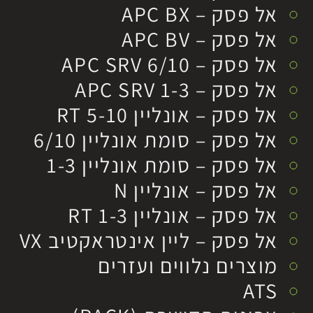
אל פסק – APC BX
אל פסק – APC BV
אל פסק – APC SRV 6/10
אל פסק – APC SRV 1-3
אל פסק – אונליין RT 5-10
אל פסק – סומת אונליין 6/10
אל פסק – סומת אונליין 1-3
אל פסק – אונליין N
אל פסק – אונליין RT 1-3
אל פסק – ליין אינטראקטיב VX
מוצרים נלווים ועזרים
ATS