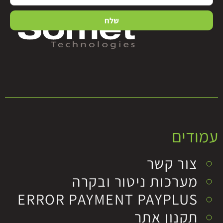
שלח
עמודים
צור קשר
מערכות ניטור ובקרה
ERROR PAYMENT PAYPLUS
תקנון אתר