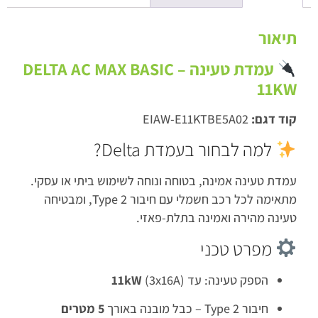
תיאור
עמדת טעינה DELTA AC MAX BASIC –
11KW
קוד דגם:
EIAW-E11KTBE5A02
למה לבחור בעמדת Delta?
עמדת טעינה אמינה, בטוחה ונוחה לשימוש ביתי או עסקי.
מתאימה לכל רכב חשמלי עם חיבור Type 2, ומבטיחה
טעינה מהירה ואמינה בתלת-פאזי.
מפרט טכני
הספק טעינה: עד
(3x16A)
11kW
חיבור Type 2 – כבל מובנה באורך
5 מטרים