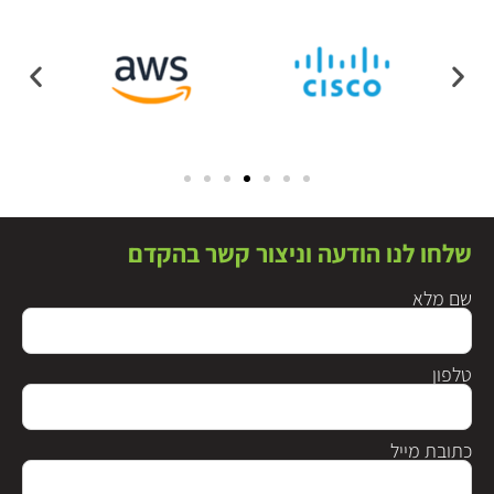
שלחו לנו הודעה וניצור קשר בהקדם
שם מלא
טלפון
כתובת מייל