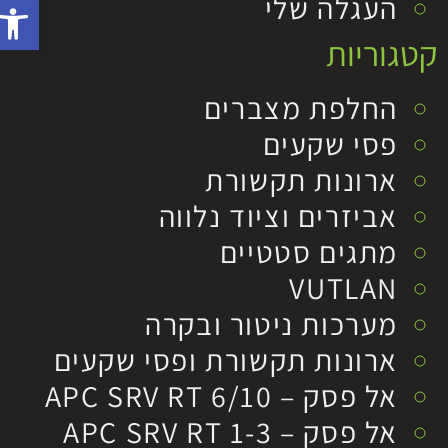
פתח סרג
העגלה שלי
קטגוריות
החלפת מצברים
פסי שקעים
ארונות תקשורת
אביזרים וציוד נלווה
מתגים סטטיים
VUTLAN
מערכות ניטור ובקרה
ארונות תקשורת ופסי שקעים
אל פסק – APC SRV RT 6/10
אל פסק – APC SRV RT 1-3