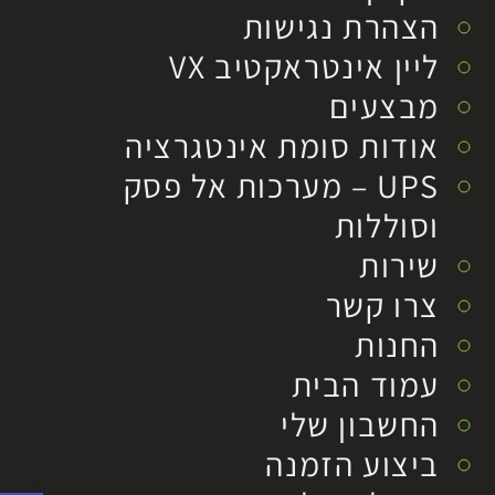
הצהרת נגישות
ליין אינטראקטיב VX
מבצעים
אודות סומת אינטגרציה
UPS – מערכות אל פסק
וסוללות
שירות
צרו קשר
החנות
עמוד הבית
החשבון שלי
ביצוע הזמנה