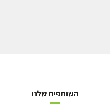
השותפים שלנו