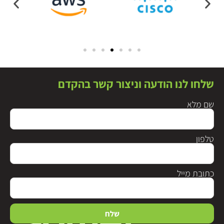
שלחו לנו הודעה וניצור קשר בהקדם
שם מלא
טלפון
כתובת מייל
שלח