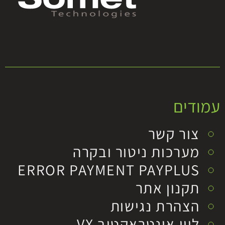
עמודים
צור קשר
מערכות ניטור ובקרה
ERROR PAYMENT PAYPLUS
תקנון אתר
הצהרת נגישות
ליין אינטראקטיב VX