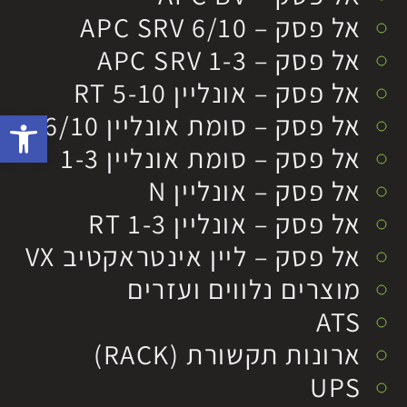
אל פסק – APC SRV 6/10
אל פסק – APC SRV 1-3
אל פסק – אונליין RT 5-10
פתח סרגל 
אל פסק – סומת אונליין 6/10
אל פסק – סומת אונליין 1-3
אל פסק – אונליין N
אל פסק – אונליין RT 1-3
אל פסק – ליין אינטראקטיב VX
מוצרים נלווים ועזרים
ATS
ארונות תקשורת (RACK)
UPS