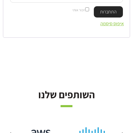
זכור אותי
התחברות
איפוס סיסמה
השותפים שלנו