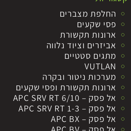
החלפת מצברים
פסי שקעים
ארונות תקשורת
אביזרים וציוד נלווה
מתגים סטטיים
VUTLAN
מערכות ניטור ובקרה
ארונות תקשורת ופסי שקעים
אל פסק – APC SRV RT 6/10
אל פסק – APC SRV RT 1-3
אל פסק – APC BX
אל פסק – APC BV