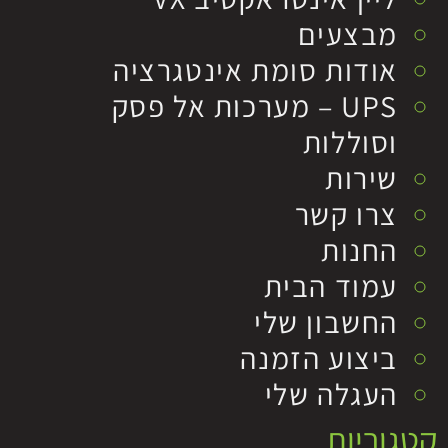
מבצעים
אודות סומת אינטגרציה
UPS – מערכות אל פסק
וסוללות
שירות
צרו קשר
החנות
עמוד הבית
החשבון שלי
ביצוע הזמנה
העגלה שלי
קטגוריות