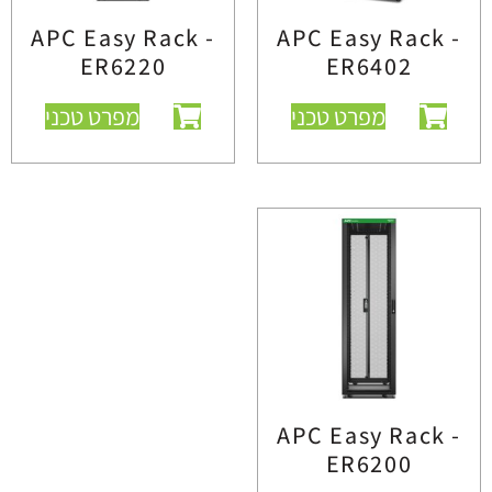
APC Easy Rack -
APC Easy Rack -
ER6220
ER6402
מפרט טכני
מפרט טכני
APC Easy Rack -
ER6200