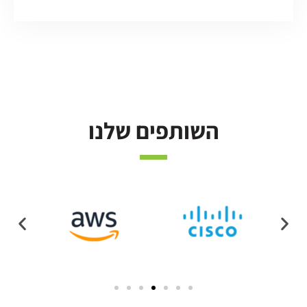
השותפים שלנו