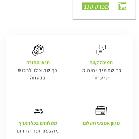
מפרט טכני
תמיכה 24/7
תנאי החזרה
כך שתמיד יהיה מי
כך שתוכלו לרכוש
שיעזור
בבטחה
מגוון אמצעי תשלום
משלוחים בכל הארץ
מהצפון ועד הדרום