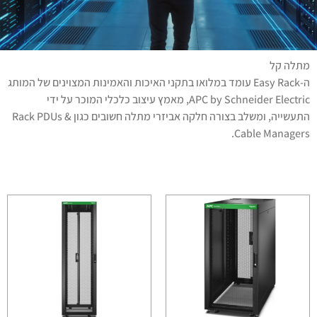
מתלה קל
ה-Easy Rack עומד במלואו בתקני האיכות והאמינות המצוינים של המותג
APC by Schneider Electric, מאמץ עיצוב כלכלי המוכר על ידי
התעשייה, ומשלב בצורה חלקה אביזרי מתלה חשובים כגון Rack PDUs &
Cable Managers.