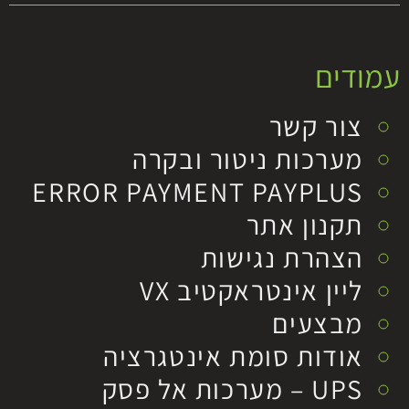
עמודים
צור קשר
מערכות ניטור ובקרה
ERROR PAYMENT PAYPLUS
תקנון אתר
הצהרת נגישות
ליין אינטראקטיב VX
מבצעים
אודות סומת אינטגרציה
UPS – מערכות אל פסק