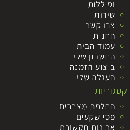
וסוללות
שירות
צרו קשר
החנות
עמוד הבית
החשבון שלי
ביצוע הזמנה
העגלה שלי
קטגוריות
החלפת מצברים
פסי שקעים
ארונות תקשורת