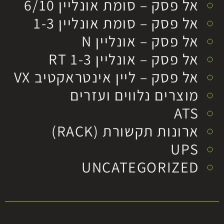
אל פסק – סומת אונליין 6/10
אל פסק – סומת אונליין 1-3
אל פסק – אונליין N
אל פסק – אונליין RT 1-3
אל פסק – ליין אינטראקטיב VX
מוצרים נלווים ועזרים
ATS
ארונות תקשורת (RACK)
UPS
UNCATEGORIZED