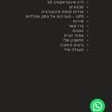
ליין אינטראקטיב VX
מבצעים
אודות סומת אינטגרציה
UPS – מערכות אל פסק וסוללות
שירות
צרו קשר
החנות
עמוד הבית
החשבון שלי
ביצוע הזמנה
העגלה שלי