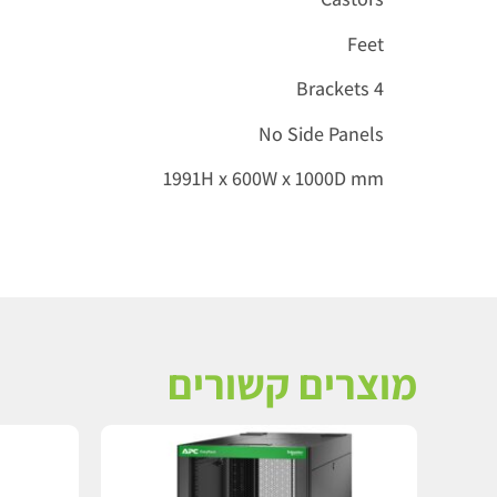
Feet
4 Brackets
No Side Panels
1991H x 600W x 1000D mm
מוצרים קשורים