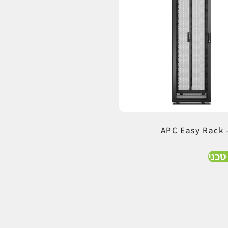
APC Easy Rack 
טכני