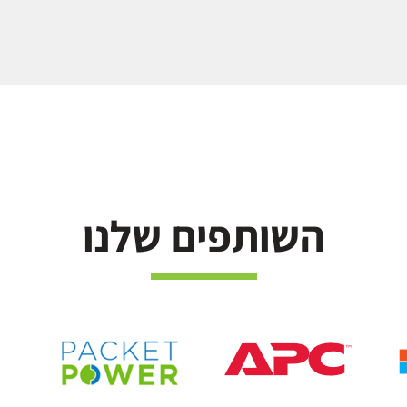
השותפים שלנו