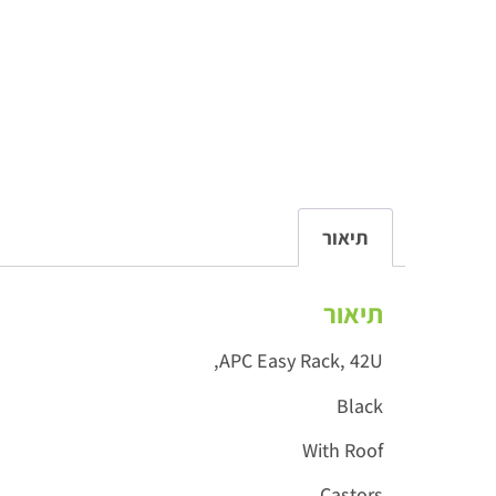
תיאור
תיאור
APC Easy Rack, 42U,
Black
With Roof
Castors