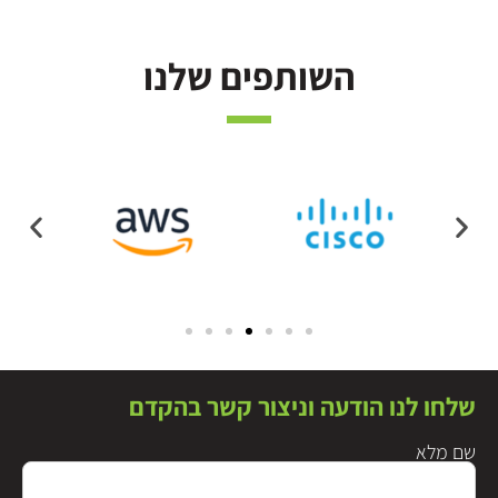
השותפים שלנו
שלחו לנו הודעה וניצור קשר בהקדם
שם מלא