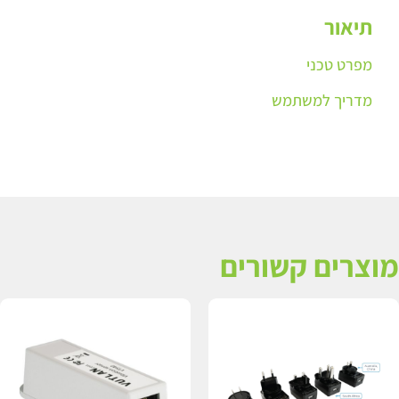
תיאור
מפרט טכני
מדריך למשתמש
מוצרים קשורים