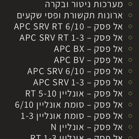
מערכות ניטור ובקרה
ארונות תקשורת ופסי שקעים
אל פסק – APC SRV RT 6/10
אל פסק – APC SRV RT 1-3
אל פסק – APC BX
אל פסק – APC BV
אל פסק – APC SRV 6/10
אל פסק – APC SRV 1-3
אל פסק – אונליין RT 5-10
אל פסק – סומת אונליין 6/10
אל פסק – סומת אונליין 1-3
אל פסק – אונליין N
אל פסק – אונליין RT 1-3