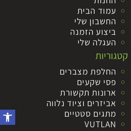
עמוד הבית
החשבון שלי
ביצוע הזמנה
העגלה שלי
קטגוריות
החלפת מצברים
פסי שקעים
ארונות תקשורת
אביזרים וציוד נלווה
פתח סרגל 
מתגים סטטיים
VUTLAN