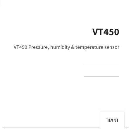
VT450
VT450 Pressure, humidity & temperature sensor
תיאור