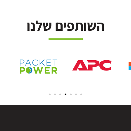
השותפים שלנו