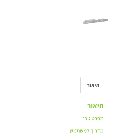
תיאור
תיאור
מפרט טכני
מדריך למשתמש