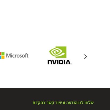
שלחו לנו הודעה וניצור קשר בהקדם