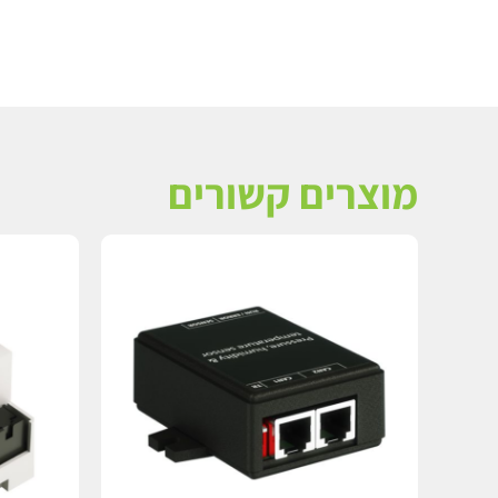
מוצרים קשורים