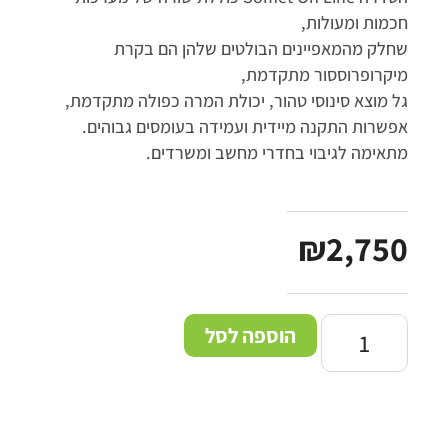
חכמות ומעולות,
שחלק מהמאפיינים הבולטים שלהן הם בקרת
מיקרופרוססור מתקדמת,
גל מוצא סינוסי טהור, יכולת המרה כפולה מתקדמת,
אפשרות התקנה מיידית ועמידה בעומסים גבוהים.
מתאימה לגיבוי בחדרי מחשב ומשרדים.
₪
2,750
הוספה לסל