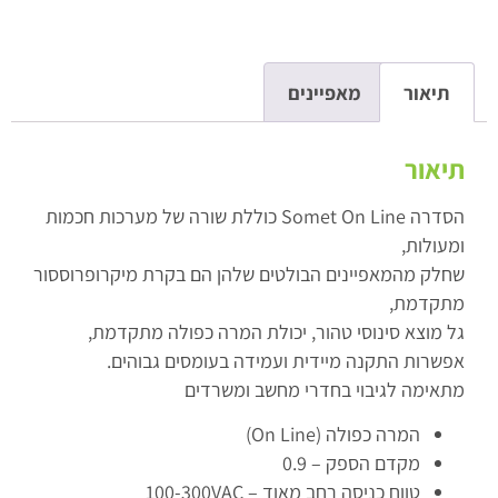
תיאור
מאפיינים
תיאור
הסדרה Somet On Line כוללת שורה של מערכות חכמות
ומעולות,
שחלק מהמאפיינים הבולטים שלהן הם בקרת מיקרופרוססור
מתקדמת,
גל מוצא סינוסי טהור, יכולת המרה כפולה מתקדמת,
אפשרות התקנה מיידית ועמידה בעומסים גבוהים.
מתאימה לגיבוי בחדרי מחשב ומשרדים
המרה כפולה (On Line)
מקדם הספק – 0.9
טווח כניסה רחב מאוד – 100-300VAC