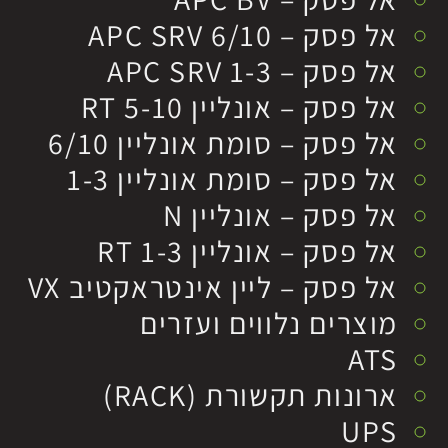
אל פסק – APC SRV 6/10
אל פסק – APC SRV 1-3
אל פסק – אונליין RT 5-10
אל פסק – סומת אונליין 6/10
אל פסק – סומת אונליין 1-3
אל פסק – אונליין N
אל פסק – אונליין RT 1-3
אל פסק – ליין אינטראקטיב VX
מוצרים נלווים ועזרים
ATS
ארונות תקשורת (RACK)
UPS