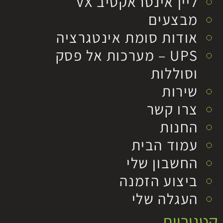
ליין אינטראקטיב VX
מבצעים
אודות סומת אינטגרציה
UPS – מערכות אל פסק
וסוללות
שירות
צרו קשר
החנות
עמוד הבית
החשבון שלי
ביצוע הזמנה
העגלה שלי
קטגוריות