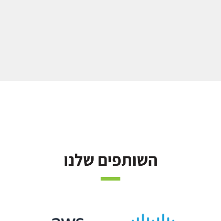
השותפים שלנו