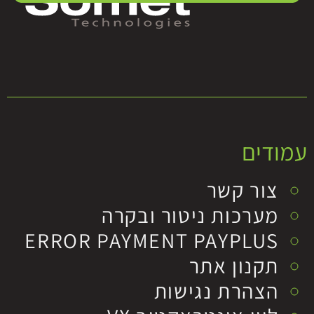
עמודים
צור קשר
מערכות ניטור ובקרה
ERROR PAYMENT PAYPLUS
תקנון אתר
הצהרת נגישות