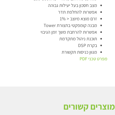
מצב חסכון בעל יעילות גבוהה
אפשרות להחלפת תדר
זרם מוצא מיוצב < 1%
מבנה קומפקטי בתצורת Tower
אפשרות להרחבת משך זמן הגיבוי
תוכנת ניהול מתקדמת
בקרת DSP
מגוון כניסות תקשורת
מפרט טכני PDF
מוצרים קשורים