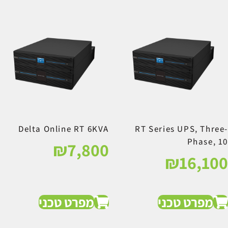
Delta Online RT 6KVA
RT Series UPS, Three-
Phase, 10
₪
7,800
₪
16,100
מפרט טכני
מפרט טכני