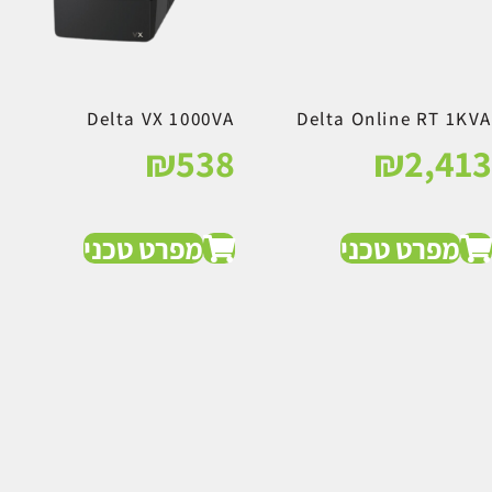
Delta VX 1000VA
Delta Online RT 1KVA
₪
538
₪
2,413
מפרט טכני
מפרט טכני