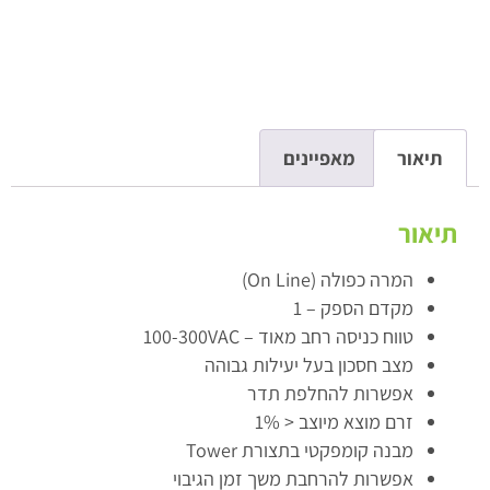
תיאור
מאפיינים
תיאור
המרה כפולה (On Line)
מקדם הספק – 1
טווח כניסה רחב מאוד – 100-300VAC
מצב חסכון בעל יעילות גבוהה
אפשרות להחלפת תדר
זרם מוצא מיוצב < 1%
מבנה קומפקטי בתצורת Tower
אפשרות להרחבת משך זמן הגיבוי