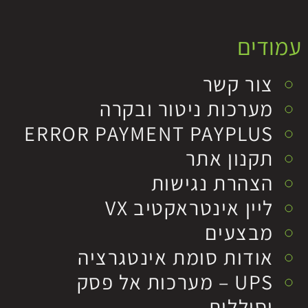
עמודים
צור קשר
מערכות ניטור ובקרה
ERROR PAYMENT PAYPLUS
תקנון אתר
הצהרת נגישות
ליין אינטראקטיב VX
מבצעים
אודות סומת אינטגרציה
UPS – מערכות אל פסק
וסוללות