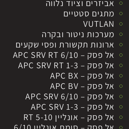
אביזרים וציוד נלווה
מתגים סטטיים
VUTLAN
מערכות ניטור ובקרה
ארונות תקשורת ופסי שקעים
אל פסק – APC SRV RT 6/10
אל פסק – APC SRV RT 1-3
אל פסק – APC BX
אל פסק – APC BV
אל פסק – APC SRV 6/10
אל פסק – APC SRV 1-3
אל פסק – אונליין RT 5-10
אל פסק – סומת אונליין 6/10