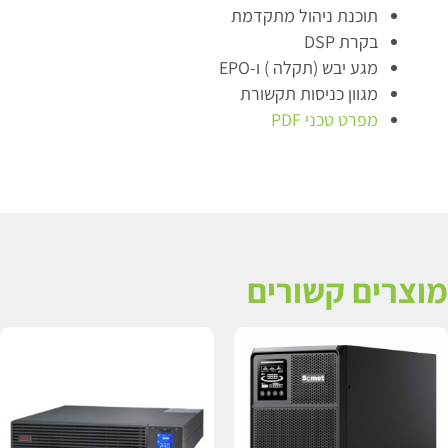
תוכנת ניהול מתקדמת
בקרת DSP
מגע יבש (תקלה ) ו-EPO
מגוון כניסות תקשורת
מפרט טכני PDF
מוצרים קשורים