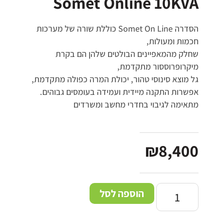
Somet Online 10KVA
הסדרה
Somet On Line
כוללת שורה של מערכות
חכמות ומעולות
,
שחלק מהמאפיינים הבולטים שלהן הם בקרת
מיקרופרוססור מתקדמת
,
גל מוצא סינוסי טהור, יכולת המרה כפולה מתקדמת,
אפשרות התקנה מיידית ועמידה בעומסים גבוהים
.
מתאימה לגיבוי בחדרי מחשב ומשרדים
₪
8,400
הוספה לסל