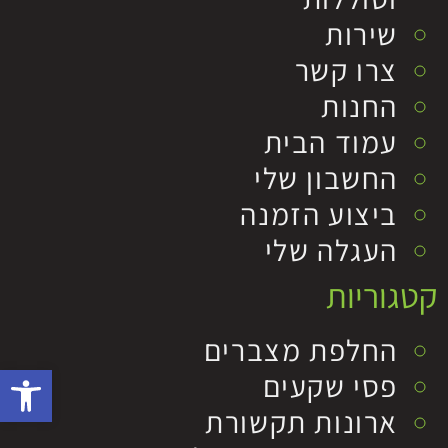
שירות
צרו קשר
החנות
עמוד הבית
החשבון שלי
ביצוע הזמנה
העגלה שלי
קטגוריות
החלפת מצברים
פתח סרגל 
פסי שקעים
ארונות תקשורת