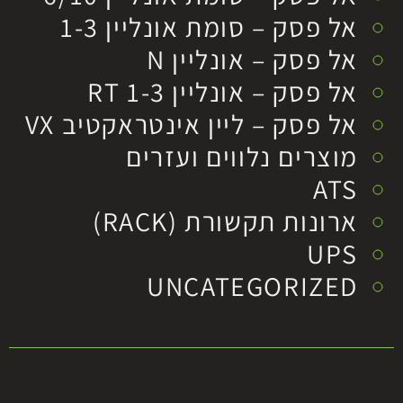
אל פסק – סומת אונליין 1-3
אל פסק – אונליין N
אל פסק – אונליין RT 1-3
אל פסק – ליין אינטראקטיב VX
מוצרים נלווים ועזרים
ATS
ארונות תקשורת (RACK)
UPS
UNCATEGORIZED