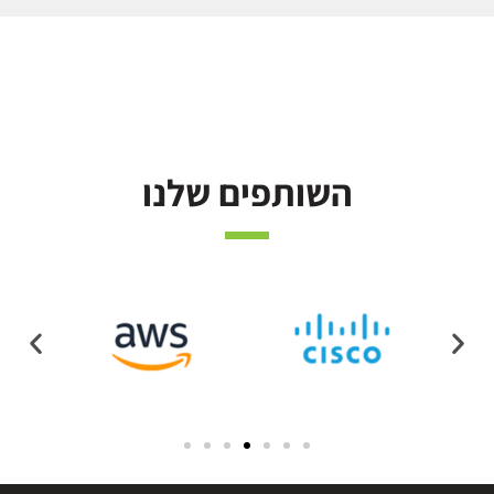
השותפים שלנו