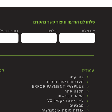
שלחו לנו הודעה וניצור קשר בהקדם
שם מלא
טלפון
כתובת מייל
עמודים
קטג
צור קשר
מערכות ניטור ובקרה
ERROR PAYMENT PAYPLUS
תקנון אתר
הצהרת נגישות
ליין אינטראקטיב VX
מבצעים
אודות סומת אינטגרציה