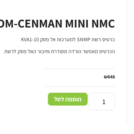
OM-CENMAN MINI NMC
כרטיס רשת SNMP למערכות אל פסק KVA1-10
הכרטיס מאפשר הורדה מסודרת וחיבור האל פסק לרשת
₪
648
הוספה לסל