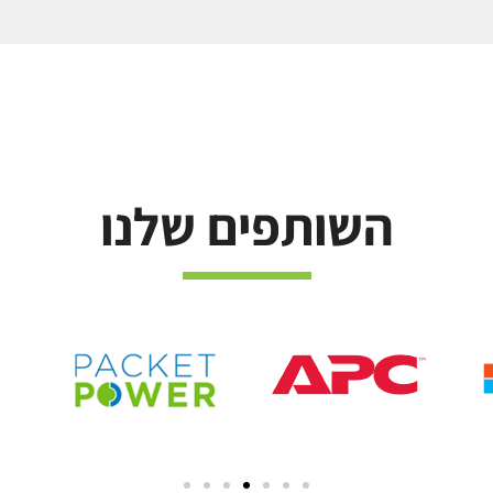
השותפים שלנו