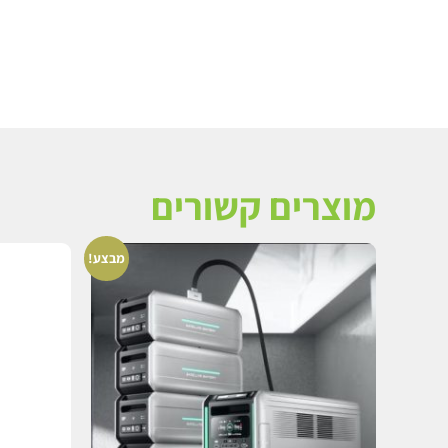
מוצרים קשורים
מבצע!