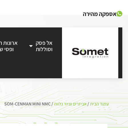
אספקה מהירה
אל פסק
ארונות 
וסוללות
ופסי ש
עמוד הבית
/
אביזרים וציוד נלווה
/ SOM-CENMAN MINI NMC