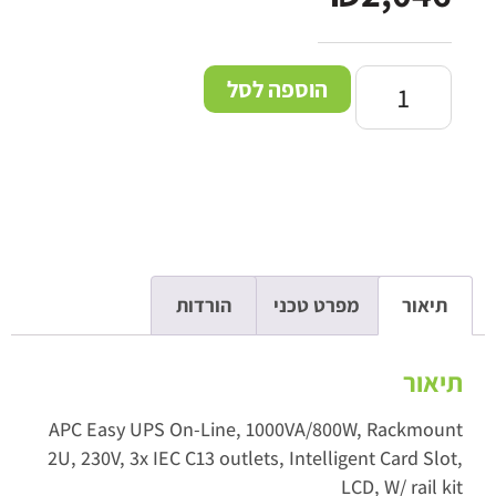
הוספה לסל
תיאור
מפרט טכני
הורדות
תיאור
APC Easy UPS On-Line, 1000VA/800W, Rackmount
2U, 230V, 3x IEC C13 outlets, Intelligent Card Slot,
LCD, W/ rail kit