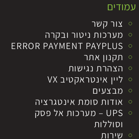
עמודים
צור קשר
מערכות ניטור ובקרה
ERROR PAYMENT PAYPLUS
תקנון אתר
הצהרת נגישות
ליין אינטראקטיב VX
מבצעים
אודות סומת אינטגרציה
UPS – מערכות אל פסק
וסוללות
שירות