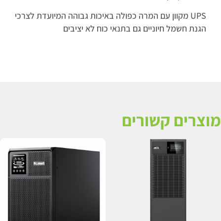
UPS מקוון עם המרה כפולה באיכות גבוהה המיועדת לצרכי
הגנת חשמל חיוניים גם בתנאי כוח לא יציבים
מוצרים קשורים