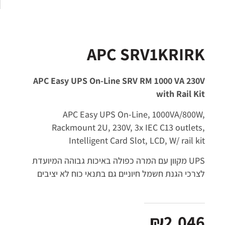
APC SRV1KRIRK
APC Easy UPS On-Line SRV RM 1000 VA 230V
with Rail Kit
APC Easy UPS On-Line, 1000VA/800W,
Rackmount 2U, 230V, 3x IEC C13 outlets,
Intelligent Card Slot, LCD, W/ rail kit
UPS מקוון עם המרה כפולה באיכות גבוהה המיועדת
לצרכי הגנת חשמל חיוניים גם בתנאי כוח לא יציבים
₪
2,046