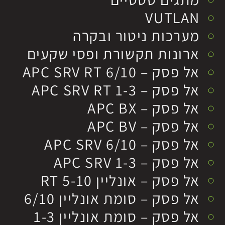
VUTLAN
מערכות ניטור ובקרה
ארונות תקשורת ופסי שקעים
אל פסק – APC SRV RT 6/10
אל פסק – APC SRV RT 1-3
אל פסק – APC BX
אל פסק – APC BV
אל פסק – APC SRV 6/10
אל פסק – APC SRV 1-3
אל פסק – אונליין RT 5-10
אל פסק – סומת אונליין 6/10
אל פסק – סומת אונליין 1-3