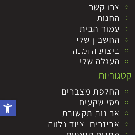
צרו קשר
החנות
עמוד הבית
החשבון שלי
ביצוע הזמנה
העגלה שלי
קטגוריות
החלפת מצברים
פסי שקעים
פתח סרגל 
ארונות תקשורת
אביזרים וציוד נלווה
מתגים סטטיים