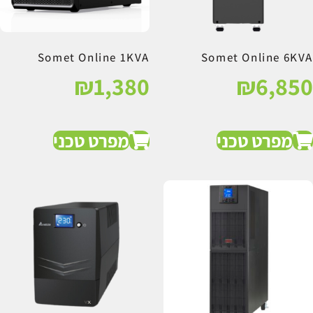
Somet Online 1KVA
Somet Online 6KVA
₪
1,380
₪
6,850
מפרט טכני
מפרט טכני