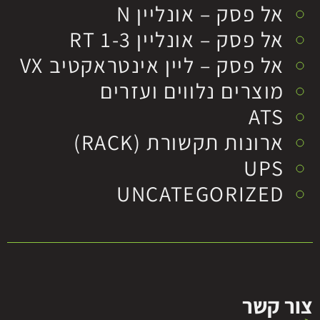
אל פסק – אונליין N
אל פסק – אונליין RT 1-3
אל פסק – ליין אינטראקטיב VX
מוצרים נלווים ועזרים
ATS
ארונות תקשורת (RACK)
UPS
UNCATEGORIZED
צור קשר