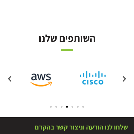
השותפים שלנו
שלחו לנו הודעה וניצור קשר בהקדם