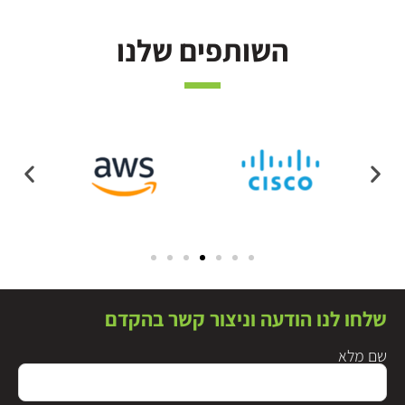
השותפים שלנו
שלחו לנו הודעה וניצור קשר בהקדם
שם מלא