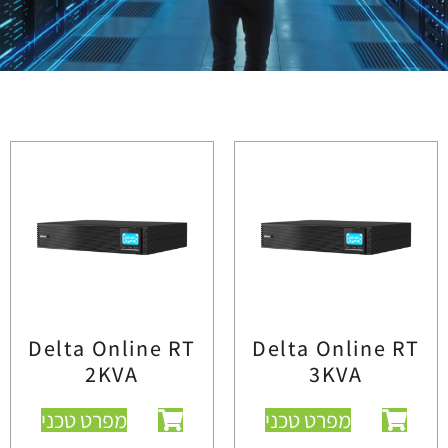
Delta Online RT
Delta Online RT
2KVA
3KVA
מפרט טכני
מפרט טכני