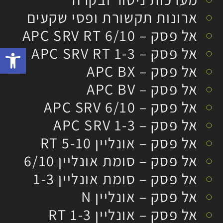
ארונות תקשורת ופסי שקעים
אל פסק – APC SRV RT 6/10
פתח סרגל 
אל פסק – APC SRV RT 1-3
אל פסק – APC BX
אל פסק – APC BV
אל פסק – APC SRV 6/10
אל פסק – APC SRV 1-3
אל פסק – אונליין RT 5-10
אל פסק – סומת אונליין 6/10
אל פסק – סומת אונליין 1-3
אל פסק – אונליין N
אל פסק – אונליין RT 1-3