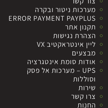
צור קשר
מערכות ניטור ובקרה
ERROR PAYMENT PAYPLUS
תקנון אתר
הצהרת נגישות
ליין אינטראקטיב VX
מבצעים
אודות סומת אינטגרציה
UPS – מערכות אל פסק
וסוללות
שירות
צרו קשר
החנות