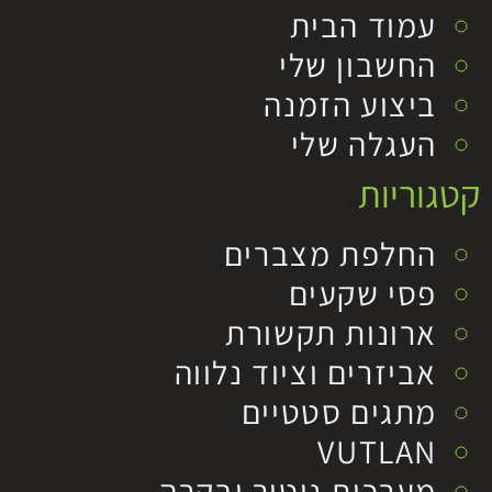
עמוד הבית
החשבון שלי
ביצוע הזמנה
העגלה שלי
קטגוריות
החלפת מצברים
פסי שקעים
ארונות תקשורת
אביזרים וציוד נלווה
מתגים סטטיים
VUTLAN
מערכות ניטור ובקרה