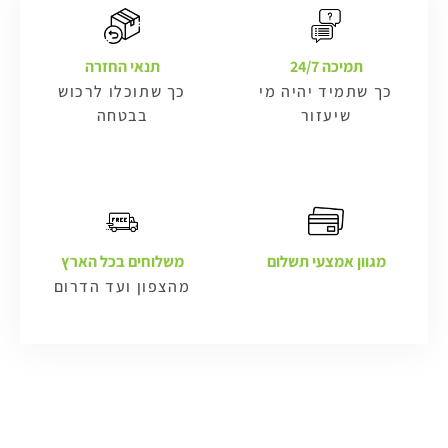
תמיכה 24/7
תנאי החזרה
כך שתמיד יהיה מי
כך שתוכלו לרכוש
שיעזור
בבטחה
מגוון אמצעי תשלום
משלוחים בכל הארץ
מהצפון ועד הדרום