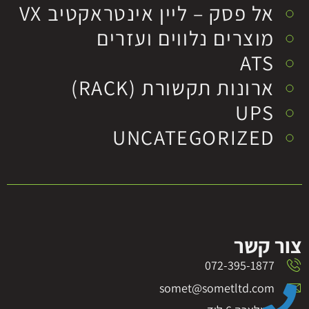
אל פסק – ליין אינטראקטיב VX
מוצרים נלווים ועזרים
ATS
ארונות תקשורת (RACK)
UPS
UNCATEGORIZED
צור קשר
072-395-1877
somet@sometltd.com