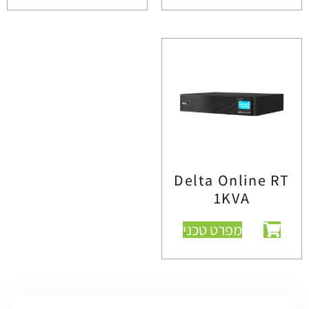
Delta Online RT
1KVA
מפרט טכני