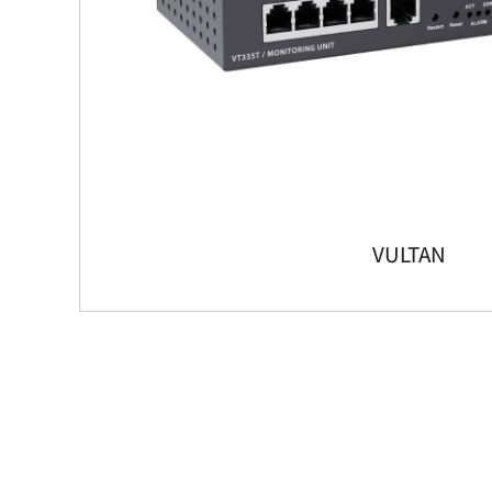
VULTAN