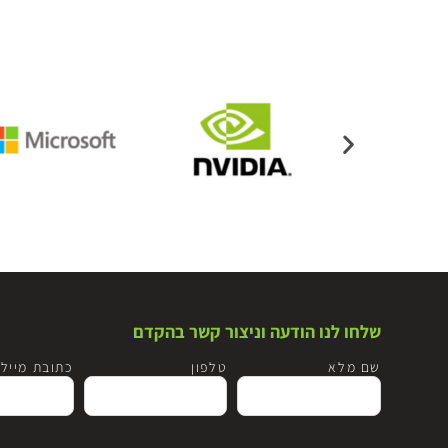
שלחו לנו הודעה וניצור קשר בהקדם
שם מלא
טלפון
כתובת מייל