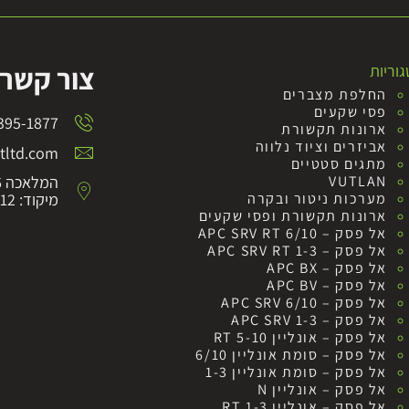
צור קשר
וריות
החלפת מצברים
פסי שקעים
395-1877
ארונות תקשורת
אביזרים וציוד נלווה
ltd.com
מתגים סטטיים
VUTLAN
המלאכה 6 לוד
מערכות ניטור ובקרה
מיקוד: 7152012
ארונות תקשורת ופסי שקעים
אל פסק – APC SRV RT 6/10
אל פסק – APC SRV RT 1-3
אל פסק – APC BX
אל פסק – APC BV
אל פסק – APC SRV 6/10
אל פסק – APC SRV 1-3
אל פסק – אונליין RT 5-10
אל פסק – סומת אונליין 6/10
אל פסק – סומת אונליין 1-3
אל פסק – אונליין N
אל פסק – אונליין RT 1-3