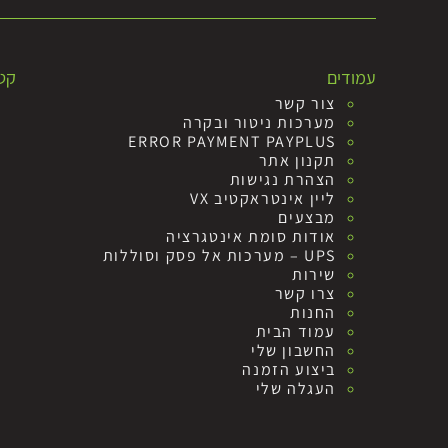
עמודים
קטג
צור קשר
מערכות ניטור ובקרה
ERROR PAYMENT PAYPLUS
תקנון אתר
הצהרת נגישות
ליין אינטראקטיב VX
מבצעים
אודות סומת אינטגרציה
UPS – מערכות אל פסק וסוללות
שירות
צרו קשר
החנות
עמוד הבית
החשבון שלי
ביצוע הזמנה
העגלה שלי